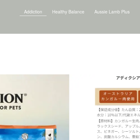
Addiction
Healthy Balance
Aussie Lamb Plus