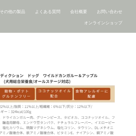
その他の製品
よくある質問
会社概要
お問い合わせ
オンラインショップ